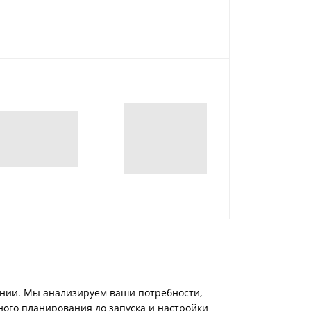
ании. Мы анализируем ваши потребности,
ого планирования до запуска и настройки