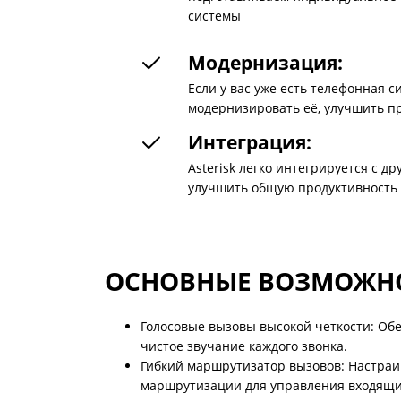
системы
Модернизация:
Если у вас уже есть телефонная 
модернизировать её, улучшить п
Интеграция:
Asterisk легко интегрируется с 
улучшить общую продуктивность 
ОСНОВНЫЕ ВОЗМОЖНО
Голосовые вызовы высокой четкости: Об
чистое звучание каждого звонка.
Гибкий маршрутизатор вызовов: Настра
маршрутизации для управления входящ