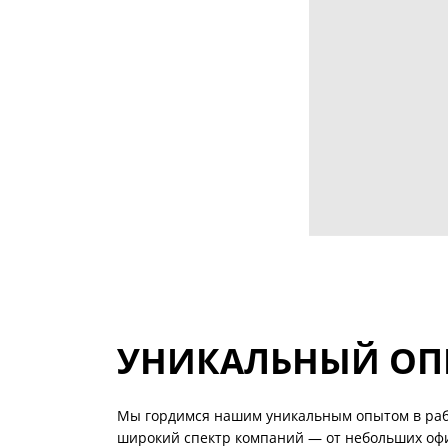
УНИКАЛЬНЫЙ ОПЫ
Мы гордимся нашим уникальным опытом в работ
широкий спектр компаний — от небольших офи