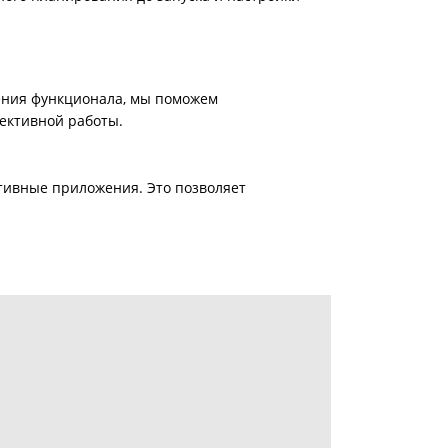
ирения функционала, мы поможем
ективной работы.
ативные приложения. Это позволяет