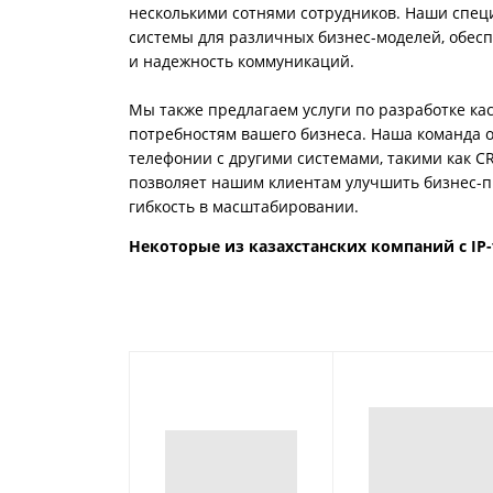
несколькими сотнями сотрудников. Наши спец
системы для различных бизнес-моделей, обесп
и надежность коммуникаций.
Мы также предлагаем услуги по разработке к
потребностям вашего бизнеса. Наша команда 
телефонии с другими системами, такими как CR
позволяет нашим клиентам улучшить бизнес-п
гибкость в масштабировании.
Некоторые из казахстанских компаний с IP