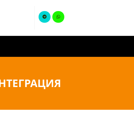
ИНТЕГРАЦИЯ